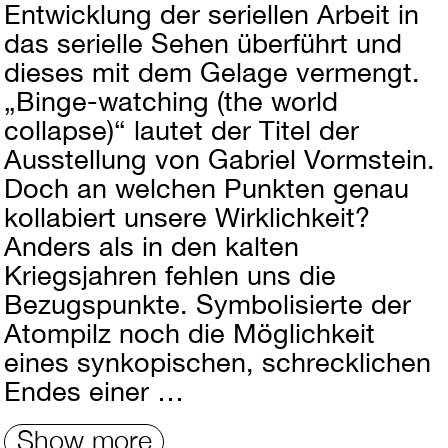
Entwicklung der seriellen Arbeit in
das serielle Sehen überführt und
dieses mit dem Gelage vermengt.
„Binge-watching (the world
collapse)“ lautet der Titel der
Ausstellung von Gabriel Vormstein.
Doch an welchen Punkten genau
kollabiert unsere Wirklichkeit?
Anders als in den kalten
Kriegsjahren fehlen uns die
Bezugspunkte. Symbolisierte der
Atompilz noch die Möglichkeit
eines synkopischen, schrecklichen
Endes einer …
Show more