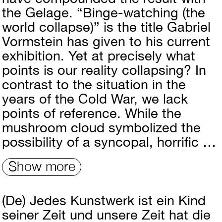
the Gelage. “Binge-watching (the
world collapse)” is the title Gabriel
Vormstein has given to his current
exhibition. Yet at precisely what
points is our reality collapsing? In
contrast to the situation in the
years of the Cold War, we lack
points of reference. While the
mushroom cloud symbolized the
possibility of a syncopal, horrific …
Show more
(De)
Jedes Kunstwerk ist ein Kind
seiner Zeit und unsere Zeit hat die