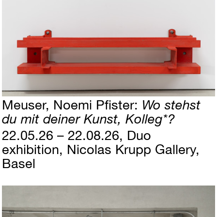
Meuser
Noemi Pfister
Wo stehst
du mit deiner Kunst, Kolleg*?
22.05.26 – 22.08.26
Duo
exhibition
Nicolas Krupp Gallery,
Basel