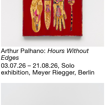
Arthur Palhano
Hours Without
Edges
03.07.26 – 21.08.26
Solo
exhibition
Meyer Riegger, Berlin