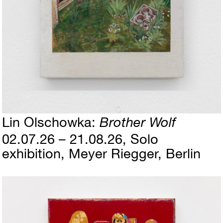
Lin Olschowka
Brother Wolf
02.07.26 – 21.08.26
Solo
exhibition
Meyer Riegger, Berlin