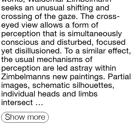
seeks an unusual shifting and
crossing of the gaze. The cross-
eyed view allows a form of
perception that is simultaneously
conscious and disturbed, focused
yet disillusioned. To a similar effect,
the usual mechanisms of
perception are led astray within
Zimbelmanns new paintings. Partial
images, schematic silhouettes,
individual heads and limbs
intersect …
Show more