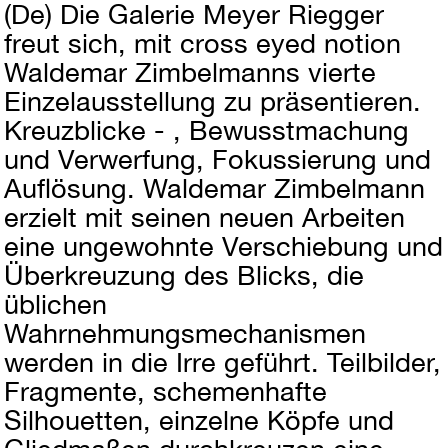
(De)
Die Galerie Meyer Riegger
freut sich, mit cross eyed notion
Waldemar Zimbelmanns vierte
Einzelausstellung zu präsentieren.
Kreuzblicke - , Bewusstmachung
und Verwerfung, Fokussierung und
Auflösung. Waldemar Zimbelmann
erzielt mit seinen neuen Arbeiten
eine ungewohnte Verschiebung und
Überkreuzung des Blicks, die
üblichen
Wahrnehmungsmechanismen
werden in die Irre geführt. Teilbilder,
Fragmente, schemenhafte
Silhouetten, einzelne Köpfe und