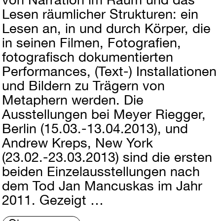
Lesen räumlicher Strukturen: ein
Lesen an, in und durch Körper, die
in seinen Filmen, Fotografien,
fotografisch dokumentierten
Performances, (Text-) Installationen
und Bildern zu Trägern von
Metaphern werden. Die
Ausstellungen bei Meyer Riegger,
Berlin (15.03.-13.04.2013), und
Andrew Kreps, New York
(23.02.-23.03.2013) sind die ersten
beiden Einzelausstellungen nach
dem Tod Jan Mancuskas im Jahr
2011. Gezeigt …