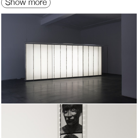
Show more