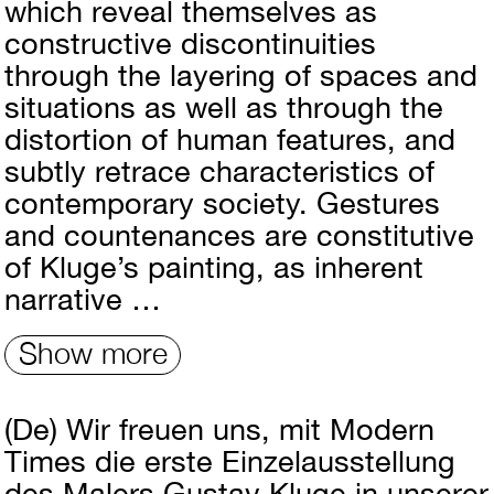
which reveal themselves as
constructive discontinuities
through the layering of spaces and
situations as well as through the
distortion of human features, and
subtly retrace characteristics of
contemporary society. Gestures
and countenances are constitutive
of Kluge’s painting, as inherent
narrative …
Show more
(De)
Wir freuen uns, mit Modern
Times die erste Einzelausstellung
des Malers Gustav Kluge in unserer