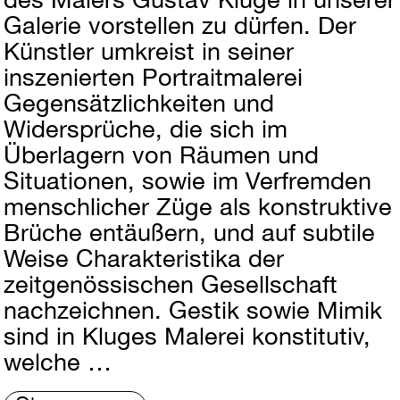
Galerie vorstellen zu dürfen. Der
Künstler umkreist in seiner
inszenierten Portraitmalerei
Gegensätzlichkeiten und
Widersprüche, die sich im
Überlagern von Räumen und
Situationen, sowie im Verfremden
menschlicher Züge als konstruktive
Brüche entäußern, und auf subtile
Weise Charakteristika der
zeitgenössischen Gesellschaft
nachzeichnen. Gestik sowie Mimik
sind in Kluges Malerei konstitutiv,
welche …