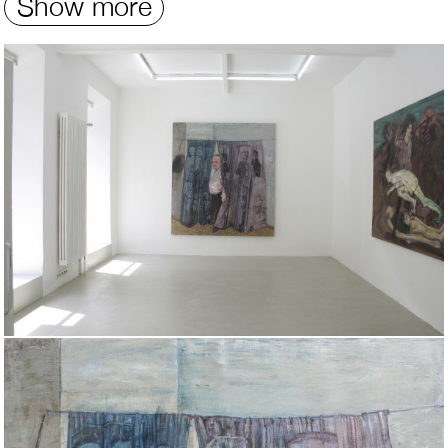
Show more