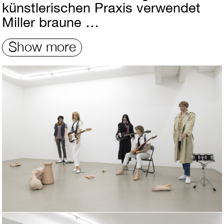
künstlerischen Praxis verwendet
Miller braune …
Show more