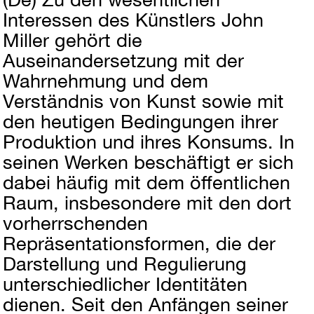
Interessen des Künstlers John
Miller gehört die
Auseinandersetzung mit der
Wahrnehmung und dem
Verständnis von Kunst sowie mit
den heutigen Bedingungen ihrer
Produktion und ihres Konsums. In
seinen Werken beschäftigt er sich
dabei häufig mit dem öffentlichen
Raum, insbesondere mit den dort
vorherrschenden
Repräsentationsformen, die der
Darstellung und Regulierung
unterschiedlicher Identitäten
dienen. Seit den Anfängen seiner