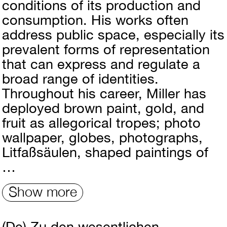
conditions of its production and
consumption. His works often
address public space, especially its
prevalent forms of representation
that can express and regulate a
broad range of identities.
Throughout his career, Miller has
deployed brown paint, gold, and
fruit as allegorical tropes; photo
wallpaper, globes, photographs,
Litfaßsäulen, shaped paintings of
…
Show more
(De)
Zu den wesentlichen