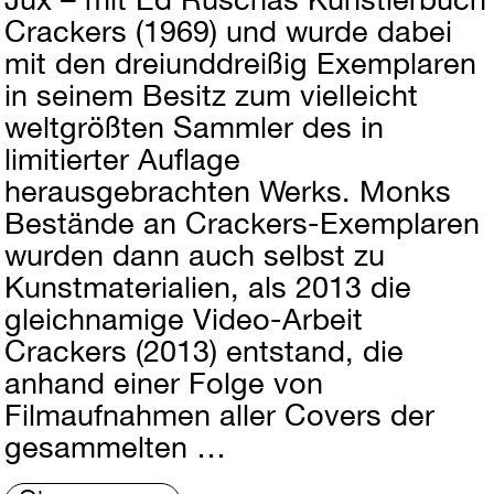
Crackers (1969) und wurde dabei
mit den dreiunddreißig Exemplaren
in seinem Besitz zum vielleicht
weltgrößten Sammler des in
limitierter Auflage
herausgebrachten Werks. Monks
Bestände an Crackers-Exemplaren
wurden dann auch selbst zu
Kunstmaterialien, als 2013 die
gleichnamige Video-Arbeit
Crackers (2013) entstand, die
anhand einer Folge von
Filmaufnahmen aller Covers der
gesammelten …