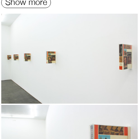
Show more