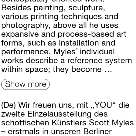
Besides painting, sculpture,
various printing techniques and
photography, above all he uses
expansive and process-based art
forms, such as installation and
performance. Myles´ individual
works describe a reference system
within space; they become …
Show more
(De)
Wir freuen uns, mit „YOU“ die
zweite Einzelausstellung des
schottischen Künstlers Scott Myles
– erstmals in unseren Berliner