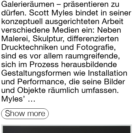
Galerieräumen – präsentieren zu
dürfen. Scott Myles bindet in seiner
konzeptuell ausgerichteten Arbeit
verschiedene Medien ein: Neben
Malerei, Skulptur, differenzierten
Drucktechniken und Fotografie,
sind es vor allem raumgreifende,
sich im Prozess herausbildende
Gestaltungsformen wie Installation
und Performance, die seine Bilder
und Objekte räumlich umfassen.
Myles’ …
Show more