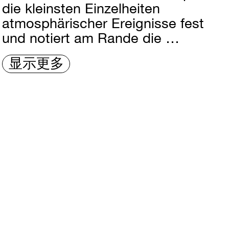
die kleinsten Einzelheiten
atmosphärischer Ereignisse fest
und notiert am Rande die …
显示更多