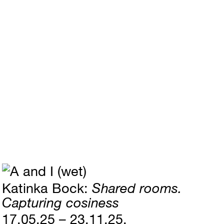
Katinka Bock
Shared rooms.
Capturing cosiness
17.05.25 – 23.11.25