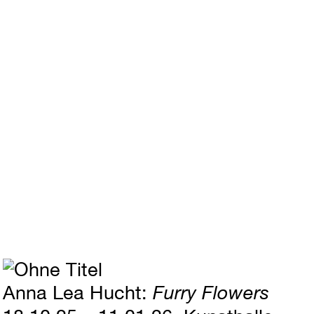
Anna Lea Hucht
Furry Flowers