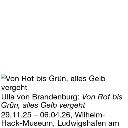
Ulla von Brandenburg
Von Rot bis
Grün, alles Gelb vergeht
29.11.25 – 06.04.26
Wilhelm-
Hack-Museum, Ludwigshafen am