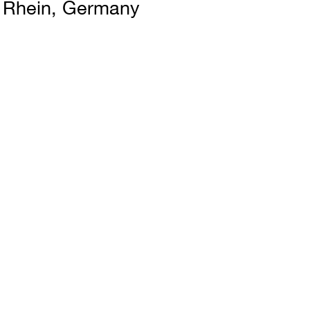
Rhein, Germany