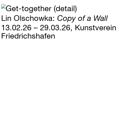
Lin Olschowka
Copy of a Wall
13.02.26 – 29.03.26
Kunstverein
Friedrichshafen