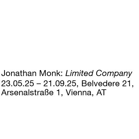
Jonathan Monk
Limited Company
23.05.25 – 21.09.25
Belvedere 21,
Arsenalstraße 1, Vienna, AT