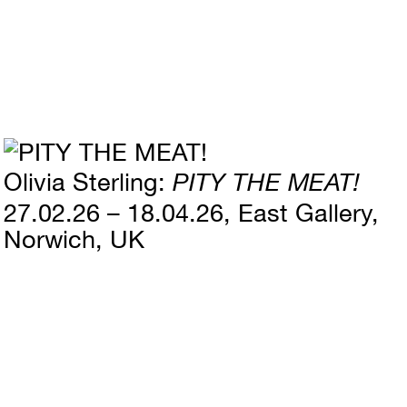
Olivia Sterling
PITY THE MEAT!
27.02.26 – 18.04.26
East Gallery,
Norwich, UK