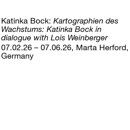
Katinka Bock
Kartographien des
Wachstums: Katinka Bock in
dialogue with Lois Weinberger
07.02.26 – 07.06.26
Marta Herford,
Germany