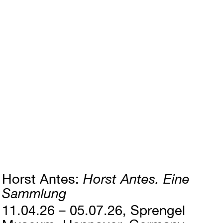
Horst Antes
Horst Antes. Eine
Sammlung
11.04.26 – 05.07.26
Sprengel