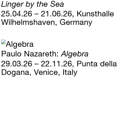
Linger by the Sea
25.04.26 – 21.06.26
Kunsthalle
Wilhelmshaven, Germany
Paulo Nazareth
Algebra
29.03.26 – 22.11.26
Punta della
Dogana, Venice, Italy