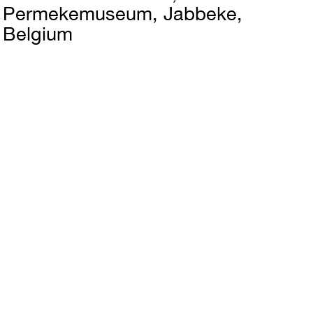
Permekemuseum, Jabbeke,
Belgium