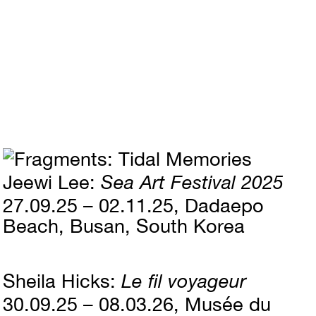
Jeewi Lee
Sea Art Festival 2025
27.09.25 – 02.11.25
Dadaepo
Beach, Busan, South Korea
Sheila Hicks
Le fil voyageur
30.09.25 – 08.03.26
Musée du