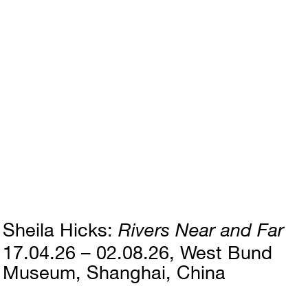
Sheila Hicks
Rivers Near and Far
17.04.26 – 02.08.26
West Bund
Museum, Shanghai, China