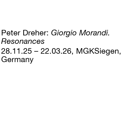
Peter Dreher
Giorgio Morandi.
Resonances
28.11.25 – 22.03.26
MGKSiegen,
Germany