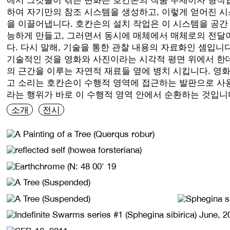
하여 자기만의 참조 시스템을 생성하고, 이렇게 얻어진 시
을 이끌어냅니다. 호칸손의 설치 작업은 이 시스템을 공간
능하게 만들고, 그러면서 동시에 매체에서 매체로의 전달
다. 다시 말해, 기술을 통한 관찰 내용의 자료화인 셈입니
기술적인 것을 영화와 사진이라는 시각적 평면 위에서 한데
의 근간을 이루는 자연적 재료들 옆에 병치 시킵니다. 영화,
고 소리는 호칸손이 수행적 영역에 접근하는 발판으로 사
라는 행위가 바로 이 수행적 영역 안에서 순환하는 것입니
소개
전시