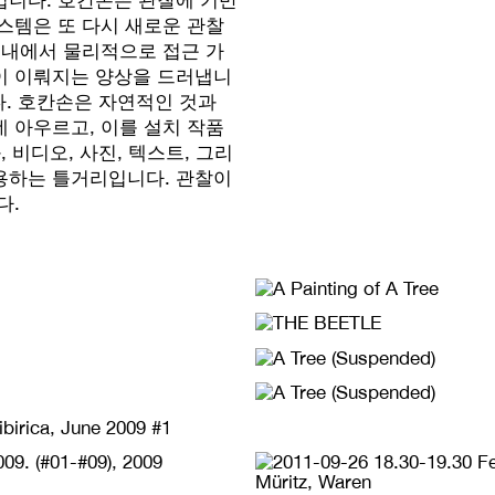
스템은 또 다시 새로운 관찰
 내에서 물리적으로 접근 가
이 이뤄지는 양상을 드러냅니
다. 호칸손은 자연적인 것과
 아우르고, 이를 설치 작품
 비디오, 사진, 텍스트, 그리
용하는 틀거리입니다. 관찰이
다.