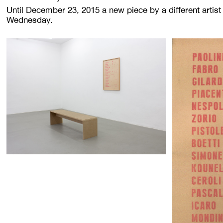
Until December 23, 2015 a new piece by a different artist 
Wednesday.