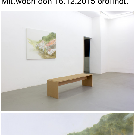
Mittwoch den 16.12.2015 eröffnet.