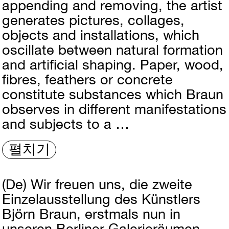
appending and removing, the artist
generates pictures, collages,
objects and installations, which
oscillate between natural formation
and artificial shaping. Paper, wood,
fibres, feathers or concrete
constitute substances which Braun
observes in different manifestations
and subjects to a …
펼치기
(De)
Wir freuen uns, die zweite
Einzelausstellung des Künstlers
Björn Braun, erstmals nun in
unseren Berliner Galerieräumen,