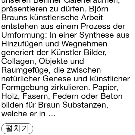
präsentieren zu dürfen. Björn
Brauns künstlerische Arbeit
entstehen aus einem Prozess der
Umformung: In einer Synthese aus
Hinzufügen und Wegnehmen
generiert der Künstler Bilder,
Collagen, Objekte und
Raumgefüge, die zwischen
natürlicher Genese und künstlicher
Formgebung zirkulieren. Papier,
Holz, Fasern, Federn oder Beton
bilden für Braun Substanzen,
welche er in …
펼치기