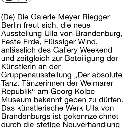
(De)
Die Galerie Meyer Riegger
Berlin freut sich, die neue
Ausstellung Ulla von Brandenburg,
Feste Erde, Flüssiger Wind,
anlässlich des Gallery Weekend
und zeitgleich zur Beteiligung der
Künstlerin an der
Gruppenausstellung „Der absolute
Tanz. Tänzerinnen der Weimarer
Republik“ am Georg Kolbe
Museum bekannt geben zu dürfen.
Das künstlerische Werk Ulla von
Brandenburgs ist gekennzeichnet
durch die stetige Neuverhandlung