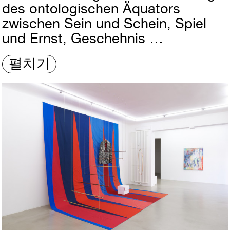
des ontologischen Äquators
zwischen Sein und Schein, Spiel
und Ernst, Geschehnis …
펼치기