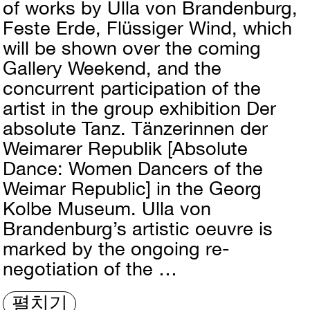
of works by Ulla von Brandenburg,
Feste Erde, Flüssiger Wind, which
will be shown over the coming
Gallery Weekend, and the
concurrent participation of the
artist in the group exhibition Der
absolute Tanz. Tänzerinnen der
Weimarer Republik [Absolute
Dance: Women Dancers of the
Weimar Republic] in the Georg
Kolbe Museum. Ulla von
Brandenburg’s artistic oeuvre is
marked by the ongoing re-
negotiation of the …
펼치기