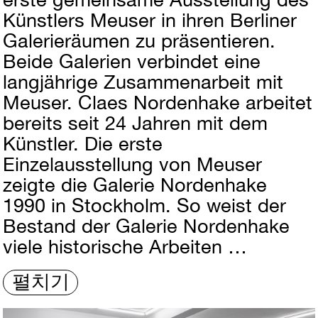
Künstlers Meuser in ihren Berliner
Galerieräumen zu präsentieren.
Beide Galerien verbindet eine
langjährige Zusammenarbeit mit
Meuser. Claes Nordenhake arbeitet
bereits seit 24 Jahren mit dem
Künstler. Die erste
Einzelausstellung von Meuser
zeigte die Galerie Nordenhake
1990 in Stockholm. So weist der
Bestand der Galerie Nordenhake
viele historische Arbeiten …
펼치기