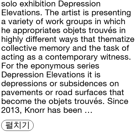
solo exhibition Depression
Elevations. The artist is presenting
a variety of work groups in which
he appropriates objets trouvés in
highly different ways that thematize
collective memory and the task of
acting as a contemporary witness.
For the eponymous series
Depression Elevations it is
depressions or subsidences on
pavements or road surfaces that
become the objets trouvés. Since
2013, Knorr has been …
펼치기