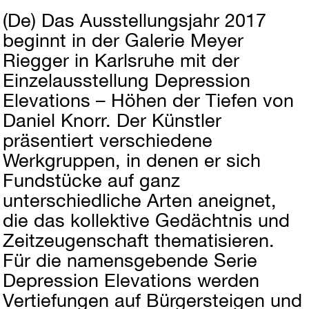
(De)
Das Ausstellungsjahr 2017
beginnt in der Galerie Meyer
Riegger in Karlsruhe mit der
Einzelausstellung Depression
Elevations – Höhen der Tiefen von
Daniel Knorr. Der Künstler
präsentiert verschiedene
Werkgruppen, in denen er sich
Fundstücke auf ganz
unterschiedliche Arten aneignet,
die das kollektive Gedächtnis und
Zeitzeugenschaft thematisieren.
Für die namensgebende Serie
Depression Elevations werden
Vertiefungen auf Bürgersteigen und