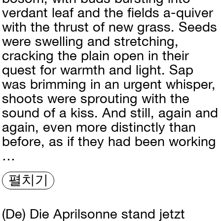
verdant leaf and the fields a-quiver
with the thrust of new grass. Seeds
were swelling and stretching,
cracking the plain open in their
quest for warmth and light. Sap
was brimming in an urgent whisper,
shoots were sprouting with the
sound of a kiss. And still, again and
again, even more distinctly than
before, as if they had been working
…
펼치기
(De)
Die Aprilsonne stand jetzt