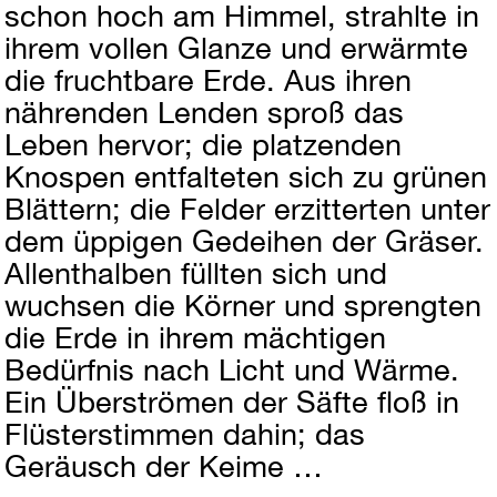
schon hoch am Himmel, strahlte in
ihrem vollen Glanze und erwärmte
die fruchtbare Erde. Aus ihren
nährenden Lenden sproß das
Leben hervor; die platzenden
Knospen entfalteten sich zu grünen
Blättern; die Felder erzitterten unter
dem üppigen Gedeihen der Gräser.
Allenthalben füllten sich und
wuchsen die Körner und sprengten
die Erde in ihrem mächtigen
Bedürfnis nach Licht und Wärme.
Ein Überströmen der Säfte floß in
Flüsterstimmen dahin; das
Geräusch der Keime …