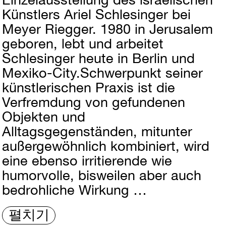
Künstlers Ariel Schlesinger bei
Meyer Riegger. 1980 in Jerusalem
geboren, lebt und arbeitet
Schlesinger heute in Berlin und
Mexiko-City.Schwerpunkt seiner
künstlerischen Praxis ist die
Verfremdung von gefundenen
Objekten und
Alltagsgegenständen, mitunter
außergewöhnlich kombiniert, wird
eine ebenso irritierende wie
humorvolle, bisweilen aber auch
bedrohliche Wirkung …
펼치기