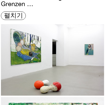
Grenzen …
펼치기