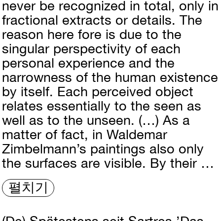
never be recognized in total, only in
fractional extracts or details. The
reason here fore is due to the
singular perspectivity of each
personal experience and the
narrowness of the human existence
by itself. Each perceived object
relates essentially to the seen as
well as to the unseen. (…) As a
matter of fact, in Waldemar
Zimbelmann’s paintings also only
the surfaces are visible. By their …
펼치기