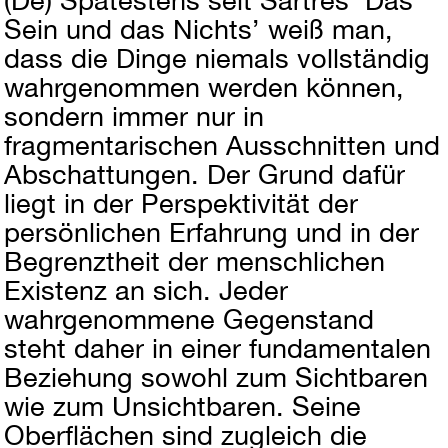
(De)
Spätestens seit Sartres ’Das
Sein und das Nichts’ weiß man,
dass die Dinge niemals vollständig
wahrgenommen werden können,
sondern immer nur in
fragmentarischen Ausschnitten und
Abschattungen. Der Grund dafür
liegt in der Perspektivität der
persönlichen Erfahrung und in der
Begrenztheit der menschlichen
Existenz an sich. Jeder
wahrgenommene Gegenstand
steht daher in einer fundamentalen
Beziehung sowohl zum Sichtbaren
wie zum Unsichtbaren. Seine
Oberflächen sind zugleich die