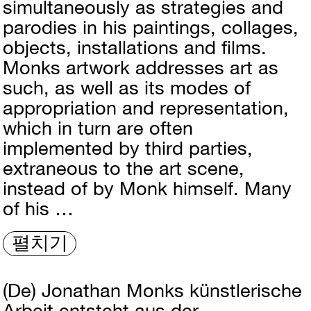
simultaneously as strategies and
parodies in his paintings, collages,
objects, installations and films.
Monks artwork addresses art as
such, as well as its modes of
appropriation and representation,
which in turn are often
implemented by third parties,
extraneous to the art scene,
instead of by Monk himself. Many
of his …
펼치기
(De)
Jonathan Monks künstlerische
Arbeit entsteht aus der