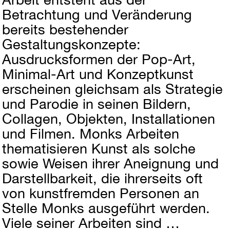
Betrachtung und Veränderung
bereits bestehender
Gestaltungskonzepte:
Ausdrucksformen der Pop-Art,
Minimal-Art und Konzeptkunst
erscheinen gleichsam als Strategie
und Parodie in seinen Bildern,
Collagen, Objekten, Installationen
und Filmen. Monks Arbeiten
thematisieren Kunst als solche
sowie Weisen ihrer Aneignung und
Darstellbarkeit, die ihrerseits oft
von kunstfremden Personen an
Stelle Monks ausgeführt werden.
Viele seiner Arbeiten sind …